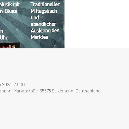
i 2023, 23:00
Johann, Marktstraße, 55578 St. Johann, Deutschland