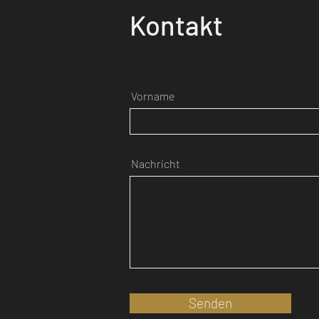
Kontakt
Vorname
Nachricht
Senden