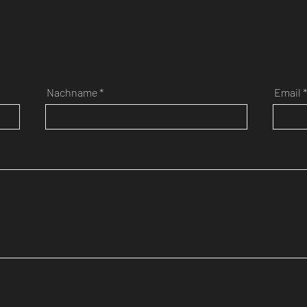
Nachname
Email