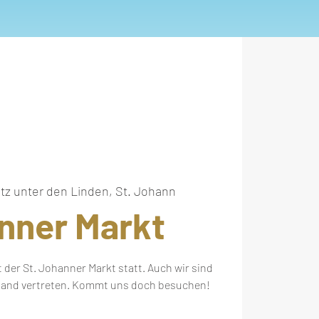
atz unter den Linden, St. Johann
nner Markt
t der St. Johanner Markt statt. Auch wir sind
tand vertreten. Kommt uns doch besuchen!