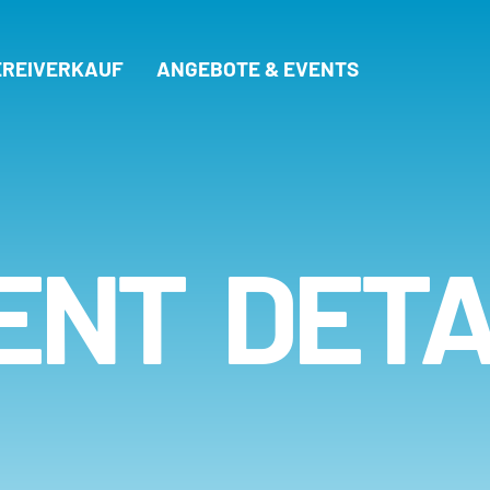
REIVERKAUF
ANGEBOTE & EVENTS
ENT DETA