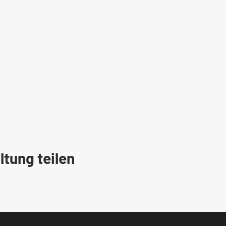
ltung teilen