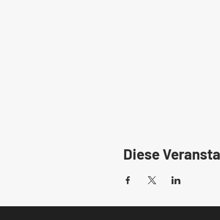
Diese Veransta