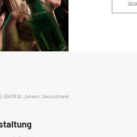
Ver
5, 55578 St. Johann, Deutschland
staltung