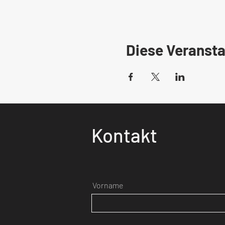
Diese Veransta
Kontakt
Vorname