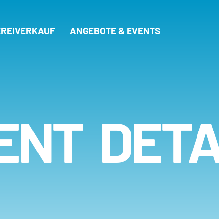
REIVERKAUF
ANGEBOTE & EVENTS
ENT DETA