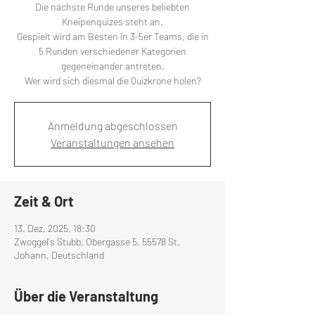
Die nächste Runde unseres beliebten
Kneipenquizes steht an.
Gespielt wird am Besten in 3-5er Teams, die in
5 Runden verschiedener Kategorien
gegeneinander antreten.
Wer wird sich diesmal die Quizkrone holen?
Anmeldung abgeschlossen
Veranstaltungen ansehen
Zeit & Ort
13. Dez. 2025, 18:30
Zwoggel's Stubb, Obergasse 5, 55578 St.
Johann, Deutschland
Über die Veranstaltung