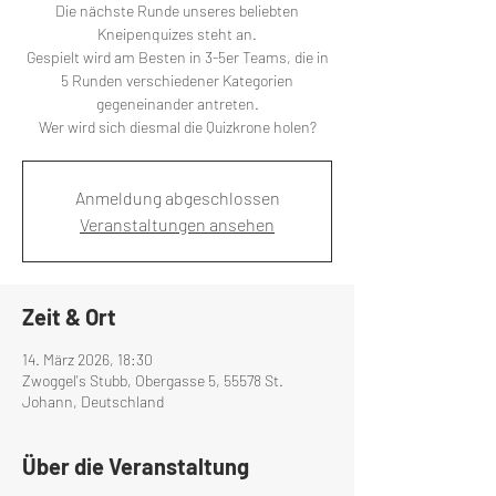
Die nächste Runde unseres beliebten
Kneipenquizes steht an.
Gespielt wird am Besten in 3-5er Teams, die in
5 Runden verschiedener Kategorien
gegeneinander antreten.
Wer wird sich diesmal die Quizkrone holen?
Anmeldung abgeschlossen
Veranstaltungen ansehen
Zeit & Ort
14. März 2026, 18:30
Zwoggel's Stubb, Obergasse 5, 55578 St.
Johann, Deutschland
Über die Veranstaltung