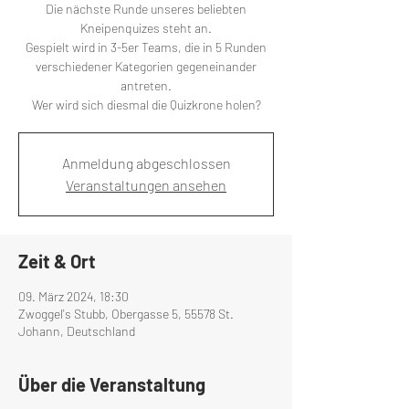
Die nächste Runde unseres beliebten
Kneipenquizes steht an.
Gespielt wird in 3-5er Teams, die in 5 Runden
verschiedener Kategorien gegeneinander
antreten.
Wer wird sich diesmal die Quizkrone holen?
Anmeldung abgeschlossen
Veranstaltungen ansehen
Zeit & Ort
09. März 2024, 18:30
Zwoggel's Stubb, Obergasse 5, 55578 St.
Johann, Deutschland
Über die Veranstaltung