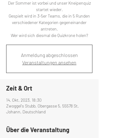
Der Sommer ist vorbei und unser Kneipenquiz
startet wieder.
Gespielt wird in 3-5er Teams, die in 5 Runden
verschiedener Kategorien gegeneinander
antreten.
Wer wird sich diesmal die Quizkrone holen?
Anmeldung abgeschlossen
Veranstaltungen ansehen
Zeit & Ort
14. Okt. 2023, 18:30
Zwoggel's Stubb, Obergasse 5, 55578 St.
Johann, Deutschland
Über die Veranstaltung