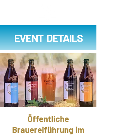
EVENT DETAILS
Öffentliche
Brauereiführung im