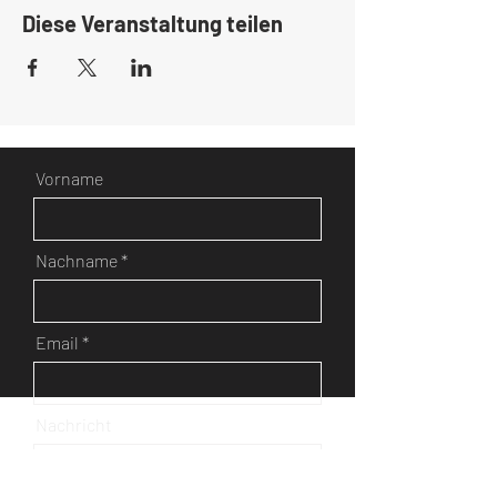
Diese Veranstaltung teilen
Vorname
Nachname
Email
Nachricht