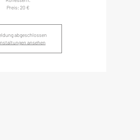
Preis: 20 €
ldung abgeschlossen
anstaltungen ansehen