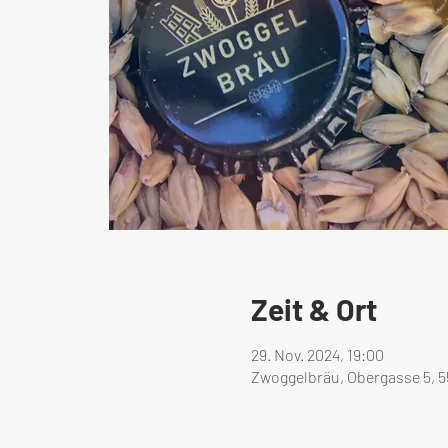
Zeit & Ort
29. Nov. 2024, 19:00
Zwoggelbräu, Obergasse 5, 5