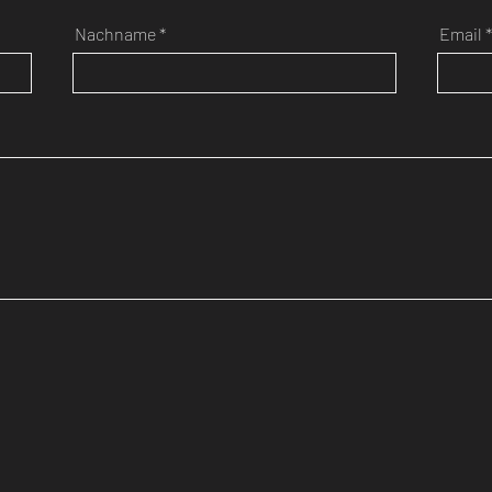
Nachname
Email