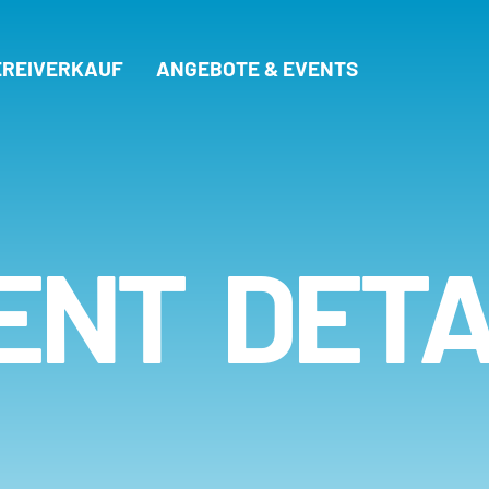
REIVERKAUF
ANGEBOTE & EVENTS
ENT DETA