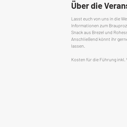
Über die Veran
Lasst euch von uns in die We
Informationen zum Brauprozes
Snack aus Brezel und Rohes
Anschließend könnt ihr gerne
lassen.
Kosten für die Führung inkl.