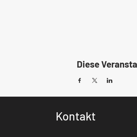
Diese Veransta
Kontakt