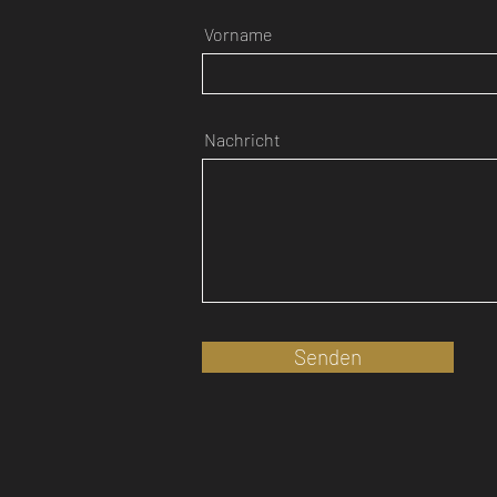
Vorname
Nachricht
Senden