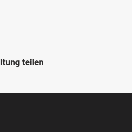
ltung teilen